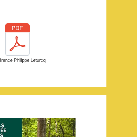
rence Philippe Leturcq