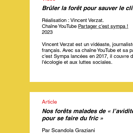
Brûler la forêt pour sauver le cl
Réalisation : Vincent Verzat.
Chaîne YouTube
Partager c'est sympa !
2023
Vincent Verzat est un vidéaste, journaliste
français. Avec sa chaîne YouTube et sa 
c'est Sympa lancées en 2017, il couvre d
l'écologie et aux luttes sociales.
Article
Nos forêts malades de « l’avidit
pour se faire du fric »
​Par Scandola Graziani