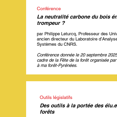
Conférence
La neutralité carbone du bois é
trompeur ?
par Philippe Leturcq, Professeur des Univ
ancien directeur du Laboratoire d’Analyse
Systèmes du CNRS.
Conférence donnée le 20 septembre 2025 
cadre de la Fête de la forêt organisée par
à ma forêt-Pyrénées.
Outils législatifs
Des outils à la portée des élu.
forêts