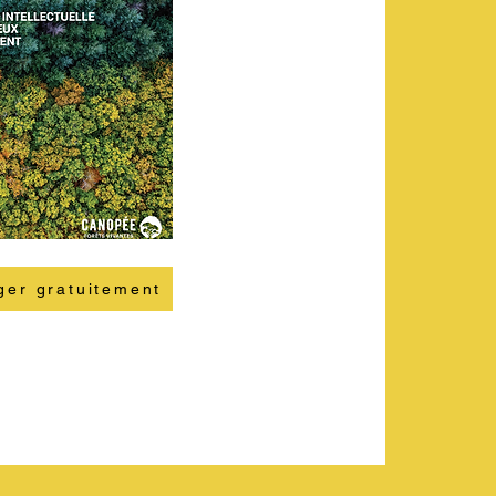
ger gratuitement