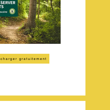
écharger gratuitement