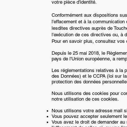
votre pièce d'identité.
Conformément aux dispositions susv
l'effacement et à la communication
lesdites directives auprès de Touc
l'exécution de ces directives ou, à 
Pour en savoir plus, consultez vos d
Depuis le 25 mai 2018, le Règlemen
pays de l'Union européenne, a rempl
Les réglementations relatives à la 
des Données) et le CCPA (loi sur l
protection des données personnelles
Nous utilisons des cookies pour c
notre utilisation de ces cookies.
Nous utilisons votre adresse mail si
Vous pouvez accepter seulement le
Vous avez le droit de demander au r